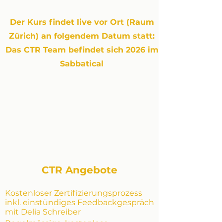
Der Kurs findet live vor Ort (Raum
Zürich) an folgendem Datum statt:
Das CTR Team befindet sich 2026 im
Sabbatical
CTR Angebote
Kostenloser Zertifizierungsprozess
inkl. einstündiges Feedbackgespräch
mit Delia Schreiber