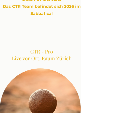
Das CTR Team befindet sich 2026 im
Sabbatical
CTR 3 Pro
Live vor Ort, Raum Zürich