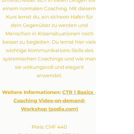
unterscheidet sich in vielen Dingen von
einem normalen Coaching. Mit diesem
Kurs lernst du, ein sicherer Hafen für
dein Gegenüber zu werden und
Menschen in Krisensituationen noch
besser zu begleiten. Du lernst hier viele
wichtige Kommunikations-Skills des
systemischen Coachings und wie man
sie wirkungsvoll und elegant
anwendet.
Weitere Informationen:
CTR 1 Basics -
Coaching Video-on-demand-
Workshop (podia.com)
Preis: CHF 440