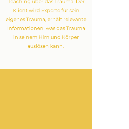
Teaching über das Trauma. Der
Klient wird Experte für sein
eigenes Trauma, erhält relevante
Informationen, was das Trauma
in seinem
Hirn und Körper
auslösen kann. ​