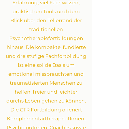
Erfahrung, viel Fachwissen,
praktischen Tools und dem
Blick über den Tellerrand der
traditionellen
Psychotherapiefortbildungen
hinaus. Die kompakte, fundierte
und dreistufige Fachfortbildung
ist eine solide Basis um
emotional missbrauchten und
traumatisierten Menschen zu
helfen, freier und leichter
durchs Leben gehen zu können.​
Die CTR Fortbildung offeriert
KomplementärtherapeutInnen,
PsychologInnen, Coaches sowie