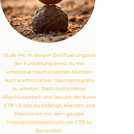
Stufe Pro: In diesem Zertifizierungsteil
der Fortbildung lernst du mit
emotional traumatisierten Klienten
auch konfrontativer traumaintegrativ
zu arbeiten. Nach bestandener
Abschlussarbeit und Besuch der Kurse
CTR 1-3, bist du befähigt, Klienten und
Klientinnen mit dem ganzen
Interventionsspektrum von CTR zu
behandeln.