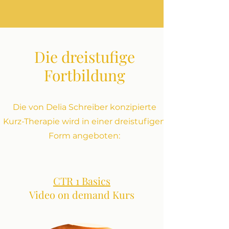
Die dreistufige
Fortbildung
Die von Delia Schreiber konzipierte
Kurz-Therapie wird in einer dreistufigen
Form angeboten:
CTR 1 Basics
Video on demand Kurs