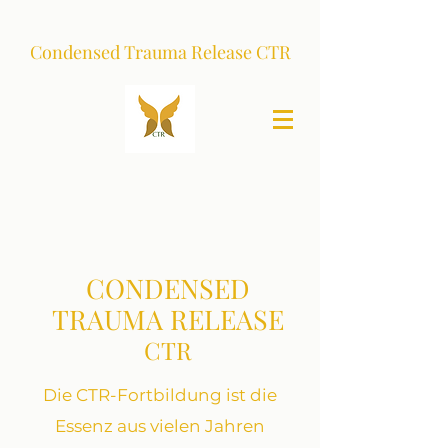
Condensed Trauma Release CTR
CONDENSED
TRAUMA RELEASE
CTR
Die CTR-Fortbildung ist die
Essenz aus vielen Jahren