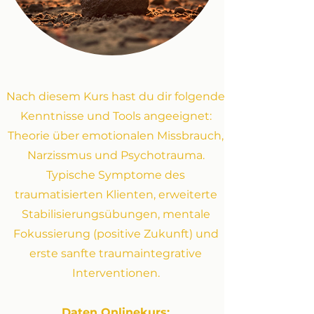
Nach diesem Kurs hast du dir folgende
Kenntnisse und Tools angeeignet:
Theorie über emotionalen Missbrauch,
Narzissmus und Psychotrauma.
Typische Symptome des
traumatisierten Klienten, erweiterte
Stabilisierungsübungen, mentale
Fokussierung (positive Zukunft) und
erste sanfte traumaintegrative
Interventionen.
Daten Onlinekurs: