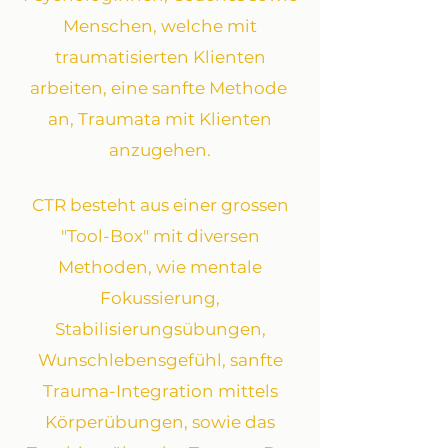
Menschen, welche mit
traumatisierten Klienten
arbeiten, eine sanfte Methode
an, Traumata mit Klienten
anzugehen.
CTR besteht aus einer grossen
"Tool-Box" mit diversen
Methoden, wie mentale
Fokussierung,
Stabilisierun
gsübungen,
Wunschlebensgefühl, sanfte
Trauma-Integration mittels
Körperübungen, sowie das